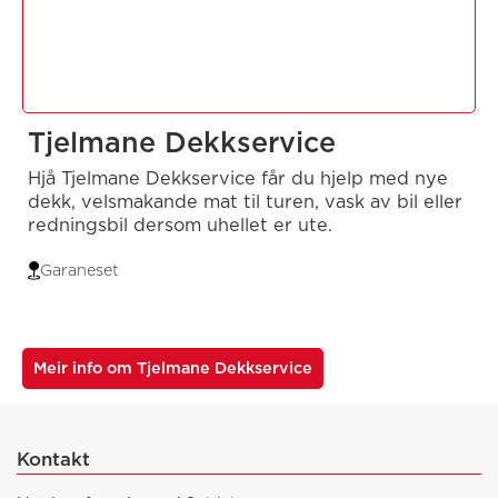
Tjelmane Dekkservice
Hjå Tjelmane Dekkservice får du hjelp med nye
dekk, velsmakande mat til turen, vask av bil eller
redningsbil dersom uhellet er ute.
Garaneset
Meir info om Tjelmane Dekkservice
Kontakt