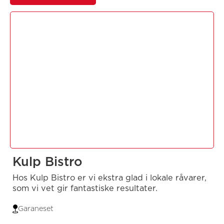
Kulp Bistro
Hos Kulp Bistro er vi ekstra glad i lokale råvarer,
som vi vet gir fantastiske resultater.
Garaneset