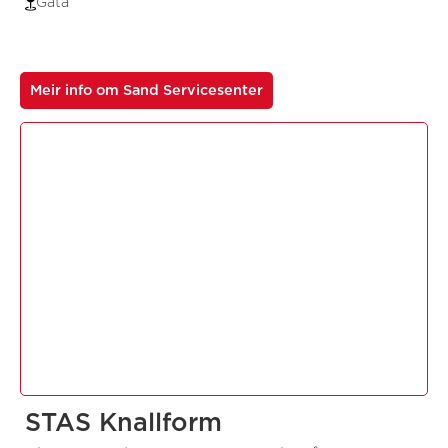
Gata
Meir info om Sand Servicesenter
STAS Knallform