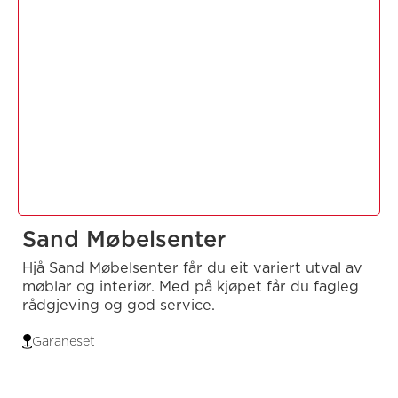
Sand Møbelsenter
Hjå Sand Møbelsenter får du eit variert utval av
møblar og interiør. Med på kjøpet får du fagleg
rådgjeving og god service.
Garaneset