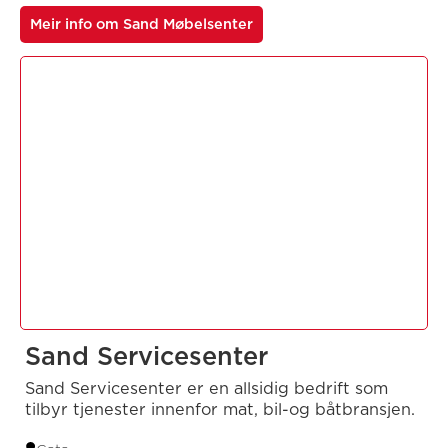
Meir info om Sand Møbelsenter
Sand Servicesenter
Sand Servicesenter er en allsidig bedrift som
tilbyr tjenester innenfor mat, bil-og båtbransjen.