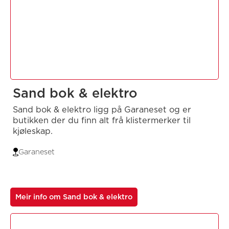
Sand bok & elektro
Sand bok & elektro ligg på Garaneset og er
butikken der du finn alt frå klistermerker til
kjøleskap.
Garaneset
Meir info om Sand bok & elektro