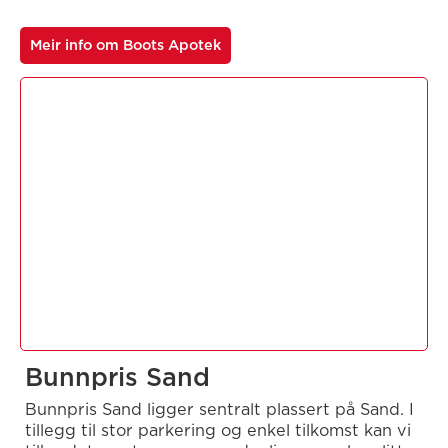
Meir info om Boots Apotek
Bunnpris Sand
Bunnpris Sand ligger sentralt plassert på Sand. I
tillegg til stor parkering og enkel tilkomst kan vi