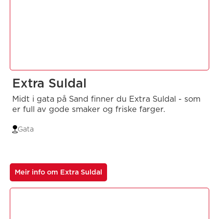
Extra Suldal
Midt i gata på Sand finner du Extra Suldal - som
er full av gode smaker og friske farger.
Gata
Meir info om Extra Suldal