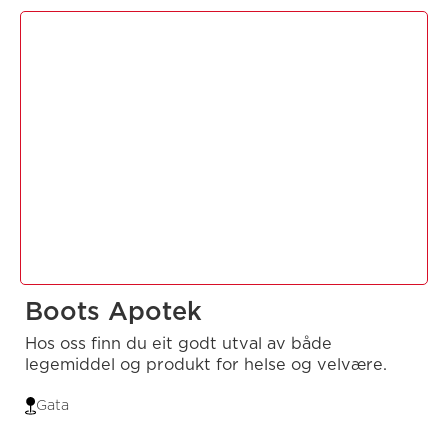
Boots Apotek
Hos oss finn du eit godt utval av både
legemiddel og produkt for helse og velvære.
Gata