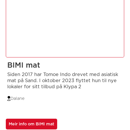
BIMI mat
Siden 2017 har Tomoe Indo drevet med asiatisk
mat på Sand. I oktober 2023 flyttet hun til nye
lokaler for sitt tilbud på Klypa 2
Dalane
Meir info om BIMI mat