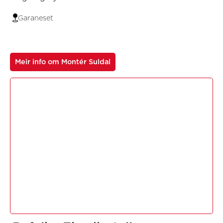
Garaneset
Meir info om Montér Suldal