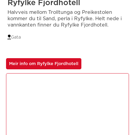
Ryfylke Fjordhotell
Halvveis mellom Trolltunga og Preikestolen
kommer du til Sand, perla i Ryfylke. Helt nede i
vannkanten finner du Ryfylke Fjordhotell.
Gata
Meir info om Ryfylke Fjordhotell