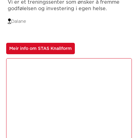
Vi er et treningssenter som ønsker å fremme
godfølelsen og investering i egen helse.
Dalane
Meir info om STAS Knallform