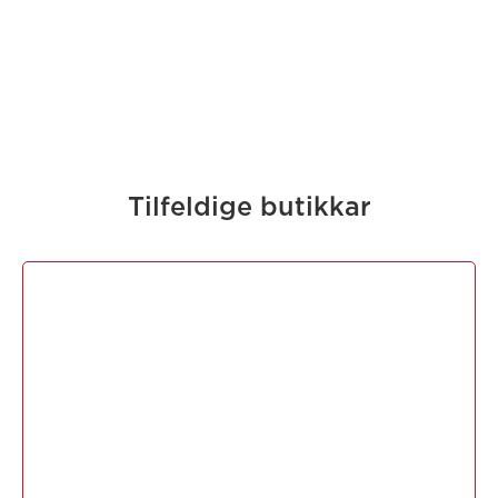
Tilfeldige butikkar