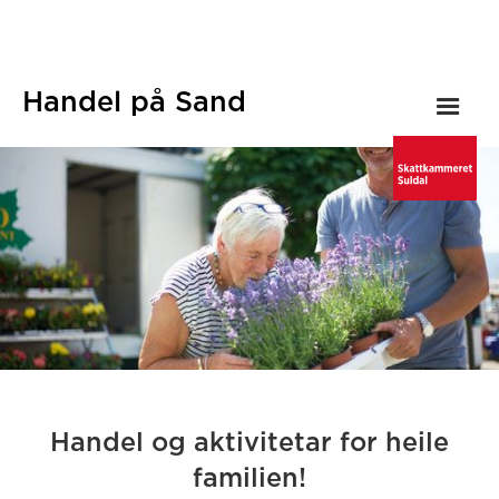
Handel på Sand
Handel og aktivitetar for heile
familien!