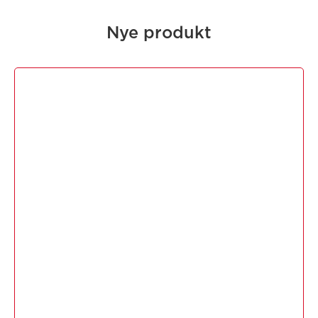
Nye produkt