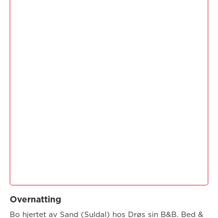
Overnatting
Bo hjertet av Sand (Suldal) hos Drøs sin B&B. Bed &