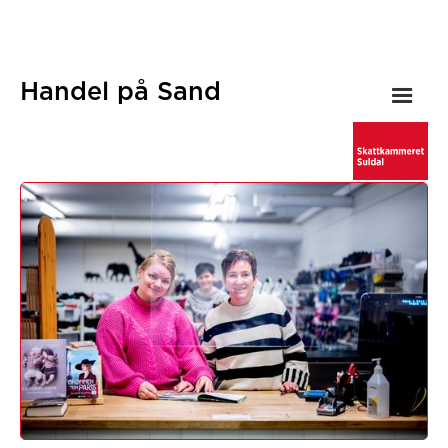
Handel på Sand