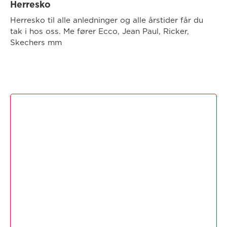
Herresko
Herresko til alle anledninger og alle årstider får du
tak i hos oss. Me fører Ecco, Jean Paul, Ricker,
Skechers mm