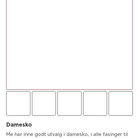
Damesko
Me har inne godt utvalg i damesko, i alle fasinger til