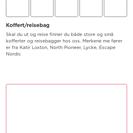
Koffert/reisebag
Skal du ut og reise finner du både store og små
kofferter og reisebagger hos oss. Merkene me fører
er fra Katir Loxton, North Pioneer, Lycke, Escape
Nordic