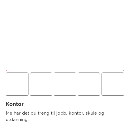
Kontor
Me har det du treng til jobb, kontor, skule og
utdanning.