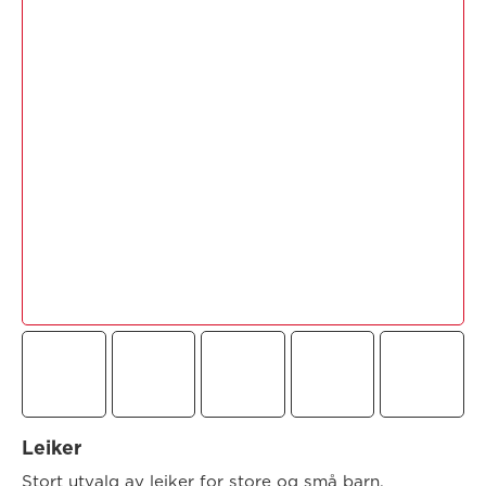
Leiker
Stort utvalg av leiker for store og små barn.