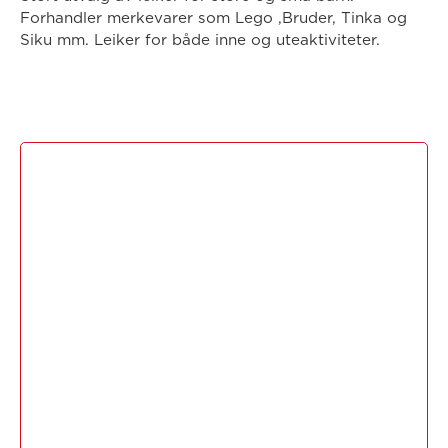
Forhandler merkevarer som Lego ,Bruder, Tinka og
Siku mm. Leiker for både inne og uteaktiviteter.