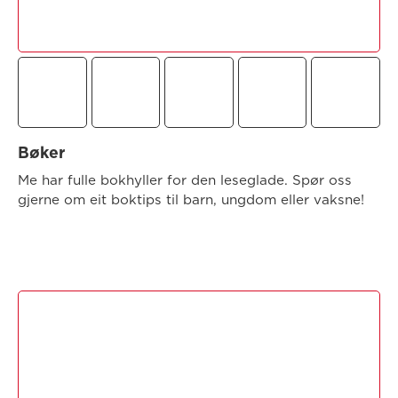
Bøker
Me har fulle bokhyller for den leseglade. Spør oss
gjerne om eit boktips til barn, ungdom eller vaksne!