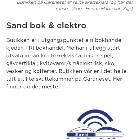
Butikken på Garaneset er reine skattekista, og har det
meste. (Foto: Hanna Maria van Zijp)
Sand bok & elektro
Butikken er i utgangspunktet ein bokhandel i
kjeden FRI bokhandel. Me har i tillegg stort
utvalg innan kontorrekvisita, leiker, spel,
gåveartiklar, kvitevarer/småelektrisk, sko,
vesker og kofferter. Butikken vår er i det heile
tatt eit lite skattekammer på Garaneset. Her
finner du det meste.