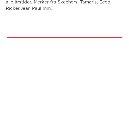
alle årstider. Merker fra Skechers, Tamaris, Ecco,
Ricker,Jean Paul mm.