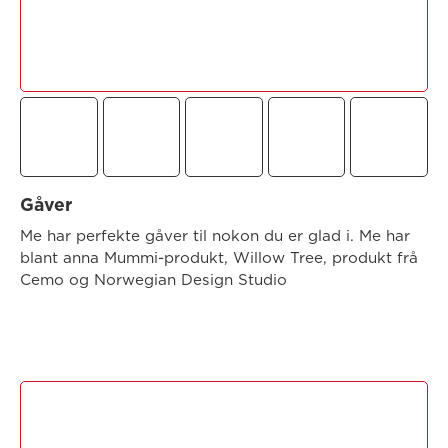
Gåver
Me har perfekte gåver til nokon du er glad i. Me har
blant anna Mummi-produkt, Willow Tree, produkt frå
Cemo og Norwegian Design Studio