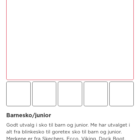
Barnesko/junior
Godt utvalg i sko til barn og junior. Me har utvalget i
alt fra blinkesko til goretex sko til barn og junior.
Merkene er fra Skechers, Ecco, Viking, Dock Boot.